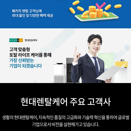
현대렌탈케어 주요 고객사
생활의 현대렌탈케어, 지속적인 품질의 고급화와 기술력 혁신을 통하여 글로벌
기업으로서 비전을 실현해가고 있습니다.