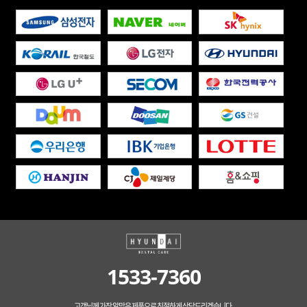
1533-7360
고객님께 가장 알맞은 제품으로 친절하게 상담드리겠습니다.