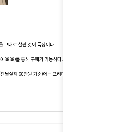
을 그대로 살린 것이 특징이다.
-8888)를 통해 구매가 가능하다.
(전월실적 60만원 기준)에는 프리미엄 코랄 냉온정수기