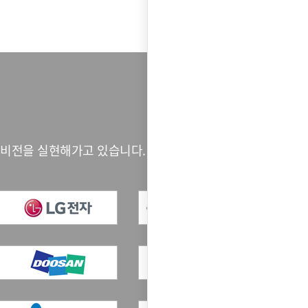
목록
 비전을 실현해가고 있습니다.