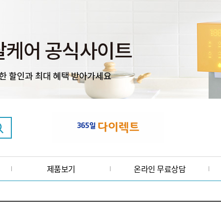
제품보기
온라인 무료상담