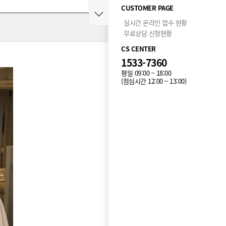
CUSTOMER PAGE
실시간 온라인 접수 현황
무료상담 신청현황
CS CENTER
1533-7360
평일 09:00 ~ 18:00
(점심시간 12:00 ~ 13:00)