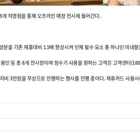
8개 직영점을 통해 오프라인 매장 전시에 들어간다.
성분을 기존 제품대비 1.5배 향상시켜 인체 필수 요소 중 하나인 미네랄
 용인 등 총 8개 전시장이며 정수기 사용을 원하는 고객은 고객센터(1800
비 3만원을 무상으로 진행하는 행사를 진행 중이다. 제휴카드 사용시