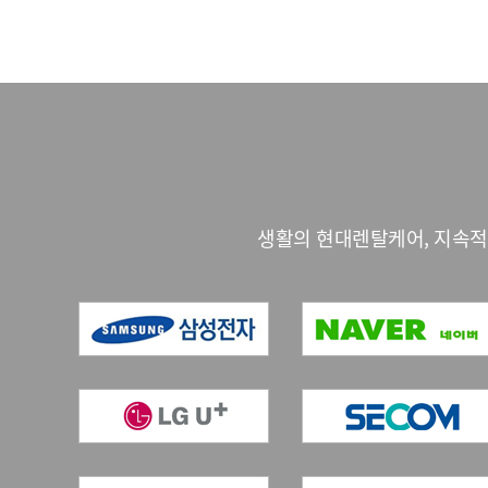
생활의 현대렌탈케어, 지속적