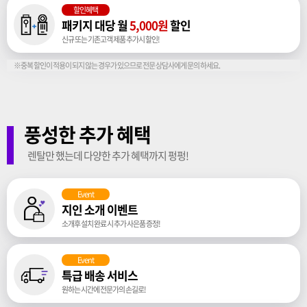
할인혜택
패키지 대당 월
5,000원
할인
신규 또는 기존고객 제품 추가시 할인!
※중복 할인이 적용이 되지 않는 경우가 있으므로 전문 상담사에게 문의 하세요.
풍성한 추가 혜택
렌탈만 했는데 다양한 추가 혜택까지 펑펑!
Event
지인 소개 이벤트
소개후 설치 완료 시 추가 사은품 증정!
Event
특급 배송 서비스
원하는 시간에 전문가의 손길로!