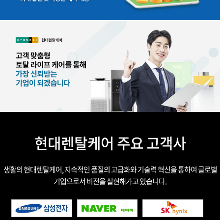
현대렌탈케어 주요 고객사
생활의 현대렌탈케어, 지속적인 품질의 고급화와 기술력 혁신을 통하여 글로벌
기업으로서 비전을 실현해가고 있습니다.