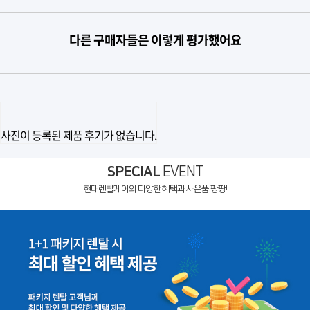
다른 구매자들은 이렇게 평가했어요
사진이 등록된 제품 후기가 없습니다.
SPECIAL
EVENT
현대렌탈케어의 다양한 혜택과 사은품 팡팡!