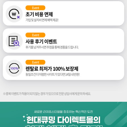
Event
초기 비용 면제
가입 및 설치비 면제 혜택 제공!
Event
사용 후기 이벤트
후기를 남겨주시면 추첨을 통해 경품을 드립니다.
Event
렌탈료 최저가 100% 보장제
동일조건 더 저렴한 사이트가 있다면 14일 내 반환!
※중복 이벤트가 적용이 되지 않는 경우가 있으므로 전문 상담사에게 문의 하세요.