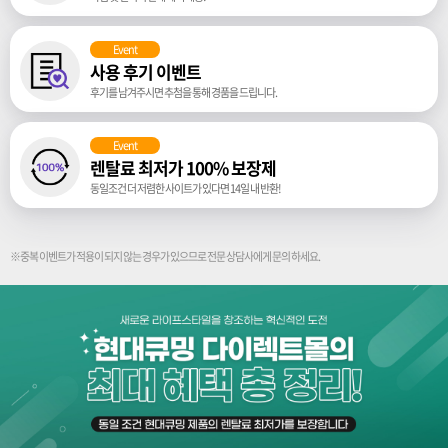
Event
사용 후기 이벤트
후기를 남겨주시면 추첨을 통해 경품을 드립니다.
Event
렌탈료 최저가 100% 보장제
동일조건 더 저렴한 사이트가 있다면 14일 내 반환!
※중복 이벤트가 적용이 되지 않는 경우가 있으므로 전문 상담사에게 문의 하세요.