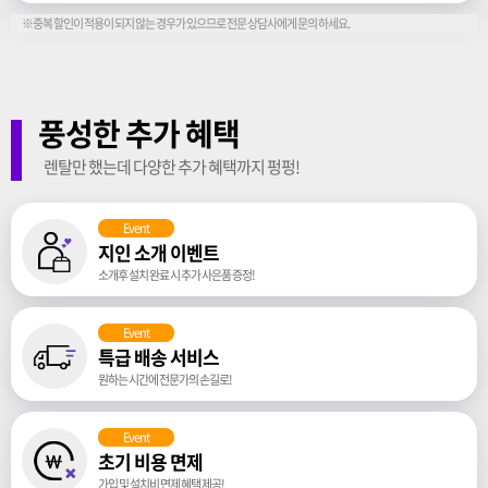
※중복 할인이 적용이 되지 않는 경우가 있으므로 전문 상담사에게 문의 하세요.
풍성한 추가 혜택
렌탈만 했는데 다양한 추가 혜택까지 펑펑!
Event
지인 소개 이벤트
소개후 설치 완료 시 추가 사은품 증정!
Event
특급 배송 서비스
원하는 시간에 전문가의 손길로!
Event
초기 비용 면제
가입 및 설치비 면제 혜택 제공!