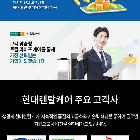
현대렌탈케어 주요 고객사
생활의 현대렌탈케어, 지속적인 품질의 고급화와 기술력 혁신을 통하여 글로벌
기업으로서 비전을 실현해가고 있습니다.