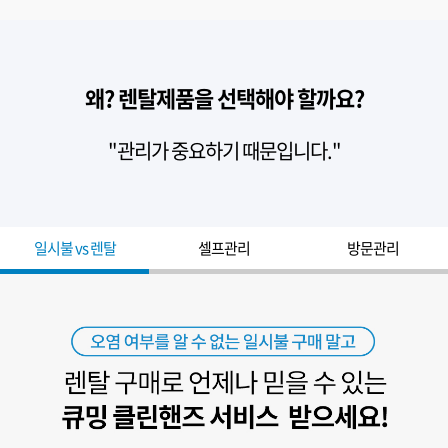
왜? 렌탈제품을 선택해야 할까요?
"관리가 중요하기 때문입니다."
일시불 vs 렌탈
셀프관리
방문관리