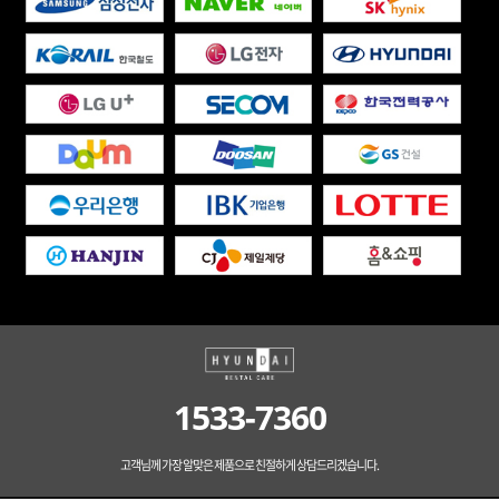
1533-7360
고객님께 가장 알맞은 제품으로 친절하게 상담드리겠습니다.