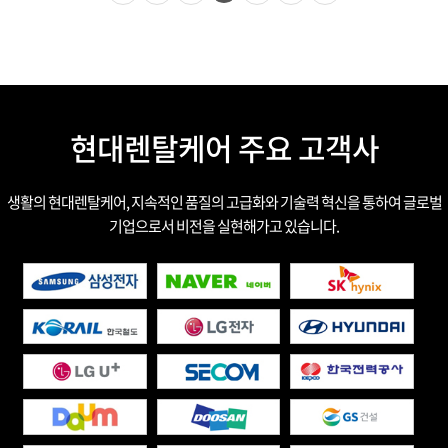
현대렌탈케어 주요 고객사
생활의 현대렌탈케어, 지속적인 품질의 고급화와 기술력 혁신을 통하여 글로벌
기업으로서 비전을 실현해가고 있습니다.