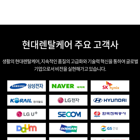
현대렌탈케어 주요 고객사
생활의 현대렌탈케어, 지속적인 품질의 고급화와 기술력 혁신을 통하여 글로벌
기업으로서 비전을 실현해가고 있습니다.