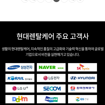
현대렌탈케어 주요 고객사
생활의 현대렌탈케어, 지속적인 품질의 고급화와 기술력 혁신을 통하여 글로벌
기업으로서 비전을 실현해가고 있습니다.