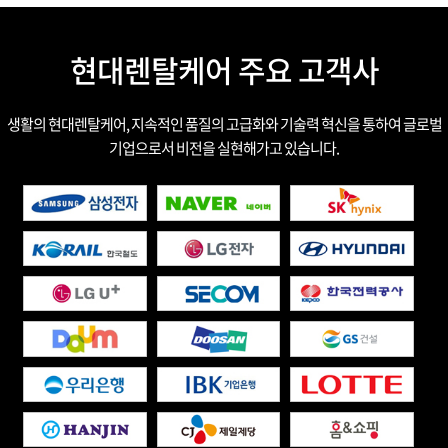
현대렌탈케어 주요 고객사
생활의 현대렌탈케어, 지속적인 품질의 고급화와 기술력 혁신을 통하여 글로벌
기업으로서 비전을 실현해가고 있습니다.