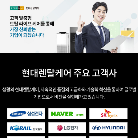
현대렌탈케어 주요 고객사
생활의 현대렌탈케어, 지속적인 품질의 고급화와 기술력 혁신을 통하여 글로벌
기업으로서 비전을 실현해가고 있습니다.