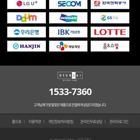
1533-7360
고객님께 가장 알맞은 제품으로 친절하게 상담드리겠습니다.
홈으로
이용약관
개인정보처리방침
온라인무료상담
관리자로그인
Customer Center
1533-7360