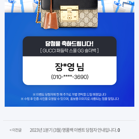
2023년 1분기 (3월) 명품백 이벤트 당첨자 안내입니다.
0
< 이전글