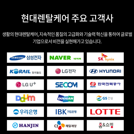
현대렌탈케어 주요 고객사
생활의 현대렌탈케어, 지속적인 품질의 고급화와 기술력 혁신을 통하여 글로벌
기업으로서 비전을 실현해가고 있습니다.