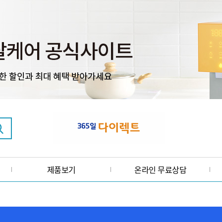
제품보기
온라인 무료상담