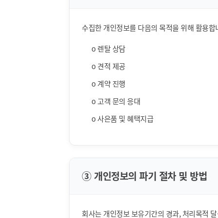
수집한 개인정보를 다음의 목적을 위해 활용합
ο 렌탈 상담
ο 견적 제공
ο 계약 진행
ο 고객 문의 응대
ο 사은품 및 혜택지급
③ 개인정보의 파기 절차 및 방법
회사는 개인정보 보유기간의 경과, 처리목적 달