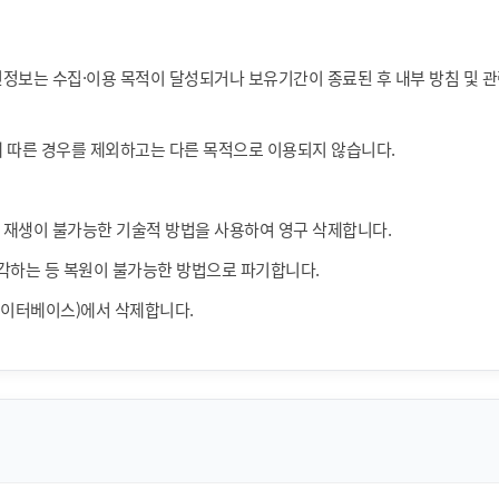
인정보는 수집·이용 목적이 달성되거나 보유기간이 종료된 후 내부 방침 및 관
에 따른 경우를 제외하고는 다른 목적으로 이용되지 않습니다.
는 재생이 불가능한 기술적 방법을 사용하여 영구 삭제합니다.
각하는 등 복원이 불가능한 방법으로 파기합니다.
데이터베이스)에서 삭제합니다.