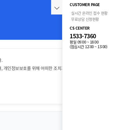
CUSTOMER PAGE
실시간 온라인 접수 현황
무료상담 신청현황
CS CENTER
1533-7360
평일 09:00 ~ 18:00
(점심시간 12:00 ~ 13:00)
.
, 개인정보보호를 위해 어떠한 조치가 취해지