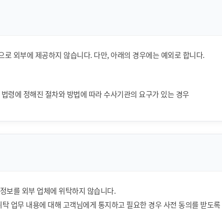
로 외부에 제공하지 않습니다. 다만, 아래의 경우에는 예외로 합니다.
로 법령에 정해진 절차와 방법에 따라 수사기관의 요구가 있는 경우
정보를 외부 업체에 위탁하지 않습니다.
 위탁 업무 내용에 대해 고객님에게 통지하고 필요한 경우 사전 동의를 받도록