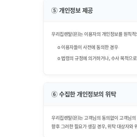
⑤ 개인정보 제공
우리집렌탈(은)는 이용자의 개인정보를 원칙적으
ο 이용자들이 사전에 동의한 경우
ο 법령의 규정에 의거하거나, 수사 목적으
⑥ 수집한 개인정보의 위탁
우리집렌탈(은)는 고객님의 동의없이 고객님의 
향후 그러한 필요가 생길 경우, 위탁 대상자와