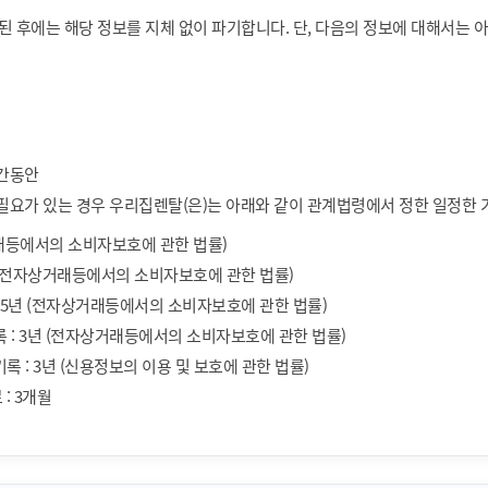
 후에는 해당 정보를 지체 없이 파기합니다. 단, 다음의 정보에 대해서는 
기간동안
 필요가 있는 경우 우리집렌탈(은)는 아래와 같이 관계법령에서 정한 일정한 
상거래등에서의 소비자보호에 관한 법률)
년 (전자상거래등에서의 소비자보호에 관한 법률)
: 5년 (전자상거래등에서의 소비자보호에 관한 법률)
록 : 3년 (전자상거래등에서의 소비자보호에 관한 법률)
록 : 3년 (신용정보의 이용 및 보호에 관한 법률)
: 3개월