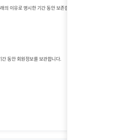
아래의 이유로 명시한 기간 동안 보존합니다.
기간 동안 회원정보를 보관합니다.