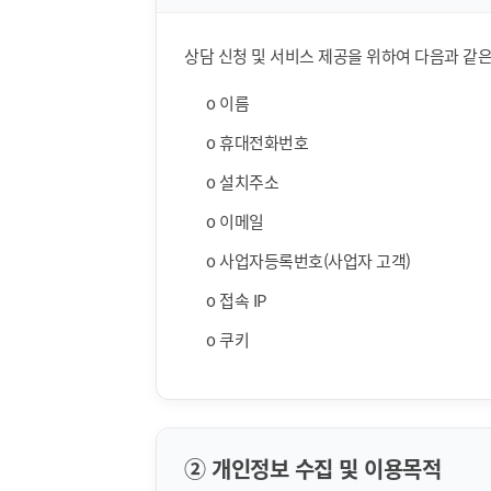
상담 신청 및 서비스 제공을 위하여 다음과 같
ο 이름
ο 휴대전화번호
ο 설치주소
ο 이메일
ο 사업자등록번호(사업자 고객)
ο 접속 IP
ο 쿠키
② 개인정보 수집 및 이용목적