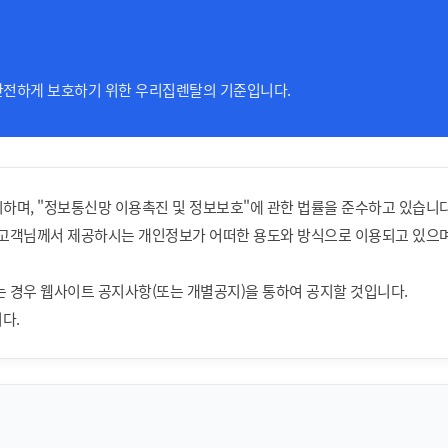
안전하게 보호하기 위한 우리집렌탈의 기준입니다.
시하며, "정보통신망 이용촉진 및 정보보호"에 관한 법률을 준수하고 있습니다
고객님께서 제공하시는 개인정보가 어떠한 용도와 방식으로 이용되고 있으며
 경우 웹사이트 공지사항(또는 개별공지)을 통하여 공지할 것입니다.
니다.