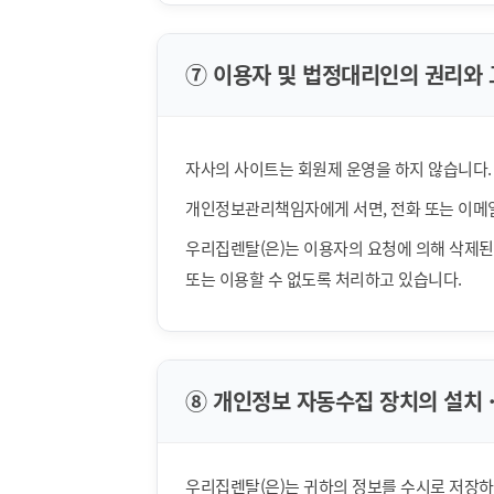
⑦ 이용자 및 법정대리인의 권리와 
자사의 사이트는 회원제 운영을 하지 않습니다.
개인정보관리책임자에게 서면, 전화 또는 이메
우리집렌탈(은)는 이용자의 요청에 의해 삭제된
또는 이용할 수 없도록 처리하고 있습니다.
⑧ 개인정보 자동수집 장치의 설치 ·
우리집렌탈(은)는 귀하의 정보를 수시로 저장하고