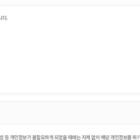
니다.
성 등 개인정보가 불필요하게 되었을 때에는 지체 없이 해당 개인정보를 파