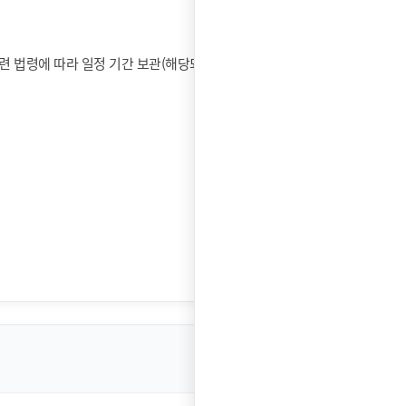
련 법령에 따라 일정 기간 보관(해당되는 경우)