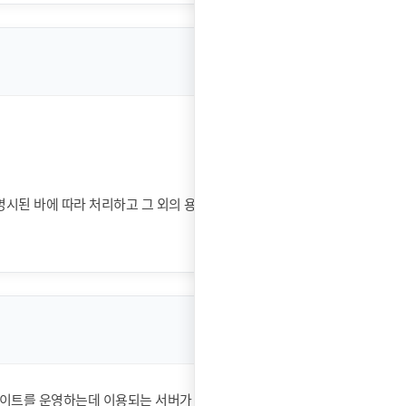
명시된 바에 따라 처리하고 그 외의 용도로 열람
웹사이트를 운영하는데 이용되는 서버가 귀하의 브