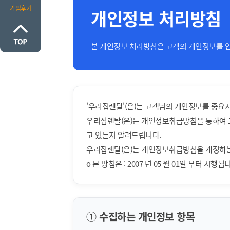
가입후기
개인정보 처리방침
본 개인정보 처리방침은 고객의 개인정보를 
'우리집렌탈'(은)는 고객님의 개인정보를 중요
우리집렌탈(은)는 개인정보취급방침을 통하여 
고 있는지 알려드립니다.
우리집렌탈(은)는 개인정보취급방침을 개정하는
ο 본 방침은 : 2007 년 05 월 01일 부터 시행됩
① 수집하는 개인정보 항목