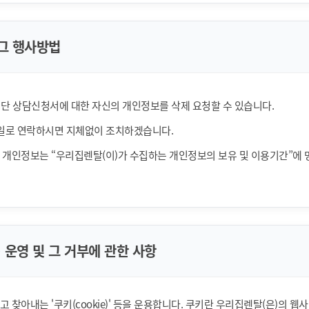
그 행사방법
 단 상담신청서에 대한 자신의 개인정보를 삭제 요청할 수 있습니다.
일로 연락하시면 지체없이 조치하겠습니다.
 개인정보는 “우리집렌탈(이)가 수집하는 개인정보의 보유 및 이용기간”에 
 운영 및 그 거부에 관한 사항
 찾아내는 '쿠키(cookie)' 등을 운용합니다. 쿠키란 우리집렌탈(은)의 