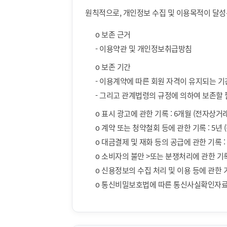
원칙적으로, 개인정보 수집 및 이용목적이 달성된
ο 보존 근거
- 이용약관 및 개인정보취급방침
ο 보존 기간
- 이용계약에 따른 회원 자격이 유지되는 
- 그리고 관계법령의 규정에 의하여 보존할
ο 표시 광고에 관한 기록 : 6개월 (전자
ο 계약 또는 청약철회 등에 관한 기록 : 5
ο 대금결제 및 재화 등의 공급에 관한 기록 
ο 소비자의 불만 >또는 분쟁처리에 관한 기
ο 신용정보의 수집 처리 및 이용 등에 관한 기
ο 통신비밀보호법에 따른 통신사실확인자료 