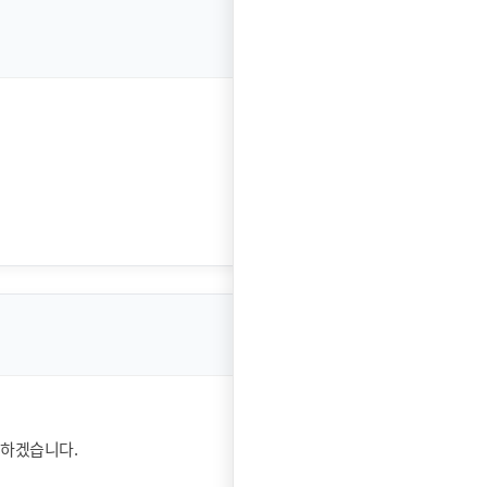
 하겠습니다.