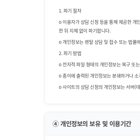
1. 파기 절차
ο 이용자가 상담 신청 등을 통해 제공한 개
한 뒤 지체 없이 파기합니다.
ο 개인정보는 렌탈 상담 및 접수 또는 법률
2. 파기 방법
ο 전자적 파일 형태의 개인정보는 복구 또
ο 종이에 출력된 개인정보는 분쇄하거나 소
ο 사이트의 상담 신청의 개인정보는 서버(
④ 개인정보의 보유 및 이용기간