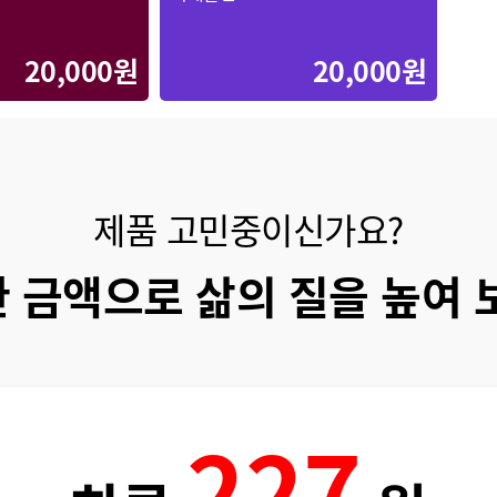
20,000원
20,000원
제품 고민중이신가요?
 금액으로 삶의 질을 높여 
227