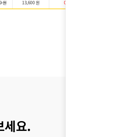
0 원
13,600 원
0 원
★★★★★
보세요.