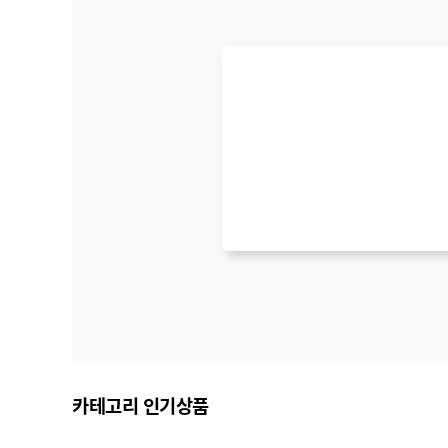
카테고리 인기상품