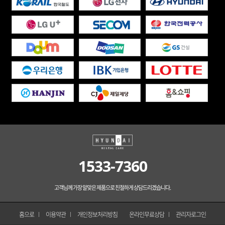
1533-7360
고객님께 가장 알맞은 제품으로 친절하게 상담드리겠습니다.
홈으로
이용약관
개인정보처리방침
온라인무료상담
관리자로그인