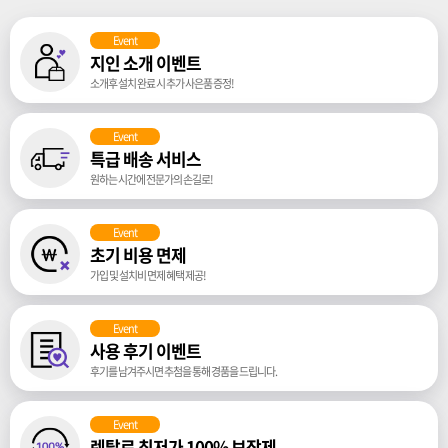
Event
지인 소개 이벤트
소개후 설치 완료 시 추가 사은품 증정!
Event
특급 배송 서비스
원하는 시간에 전문가의 손길로!
Event
초기 비용 면제
가입 및 설치비 면제 혜택 제공!
Event
사용 후기 이벤트
후기를 남겨주시면 추첨을 통해 경품을 드립니다.
Event
렌탈료 최저가 100% 보장제