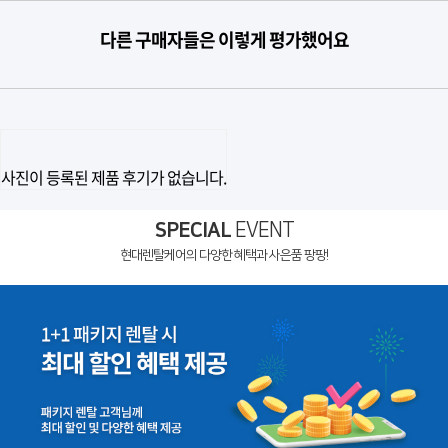
다른 구매자들은 이렇게 평가했어요
사진이 등록된 제품 후기가 없습니다.
SPECIAL
EVENT
현대렌탈케어의 다양한 혜택과 사은품 팡팡!