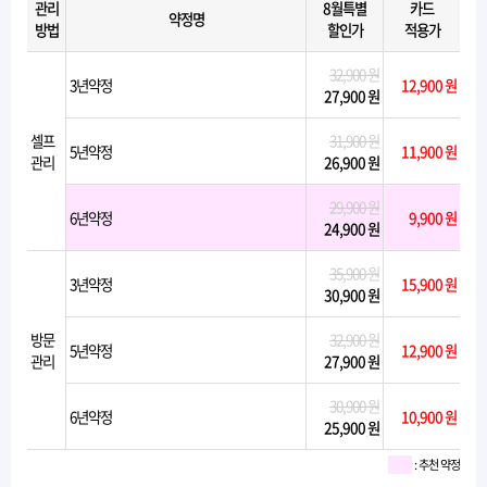
관리
8월특별
카드
약정명
방법
할인가
적용가
32,900 원
3년약정
12,900 원
27,900 원
셀프
31,900 원
5년약정
11,900 원
관리
26,900 원
29,900 원
6년약정
9,900 원
24,900 원
35,900 원
3년약정
15,900 원
30,900 원
방문
32,900 원
5년약정
12,900 원
관리
27,900 원
30,900 원
6년약정
10,900 원
25,900 원
: 추천 약정