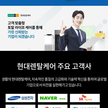
현대렌탈케어 주요 고객사
생활의 현대렌탈케어, 지속적인 품질의 고급화와 기술력 혁신을 통하여 글로벌
기업으로서 비전을 실현해가고 있습니다.