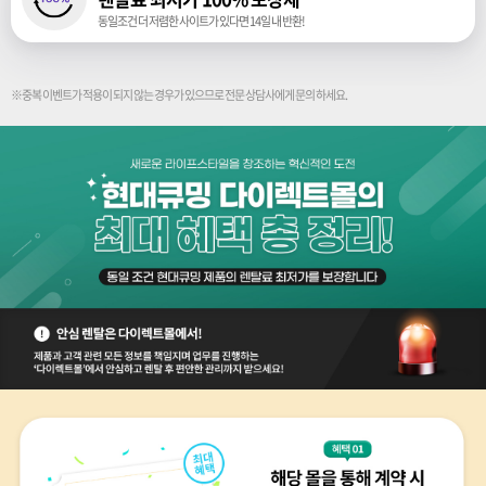
동일조건 더 저렴한 사이트가 있다면 14일 내 반환!
※중복 이벤트가 적용이 되지 않는 경우가 있으므로 전문 상담사에게 문의 하세요.