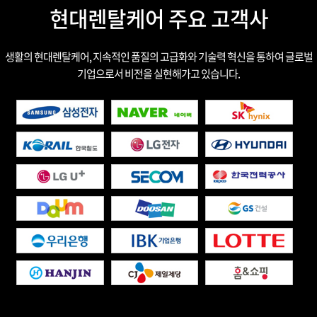
현대렌탈케어 주요 고객사
생활의 현대렌탈케어, 지속적인 품질의 고급화와 기술력 혁신을 통하여 글로벌
기업으로서 비전을 실현해가고 있습니다.