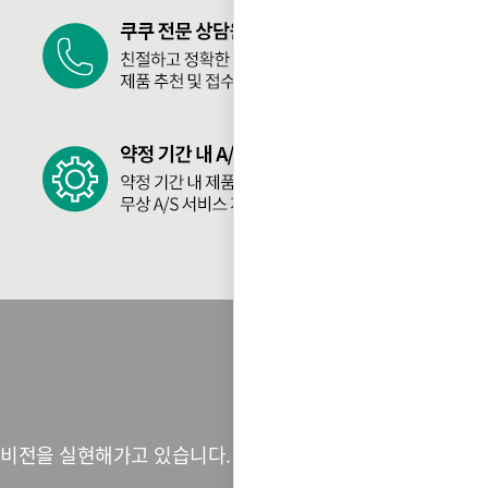
 비전을 실현해가고 있습니다.