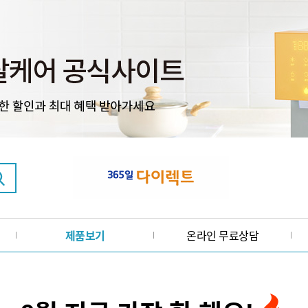
제품보기
온라인 무료상담