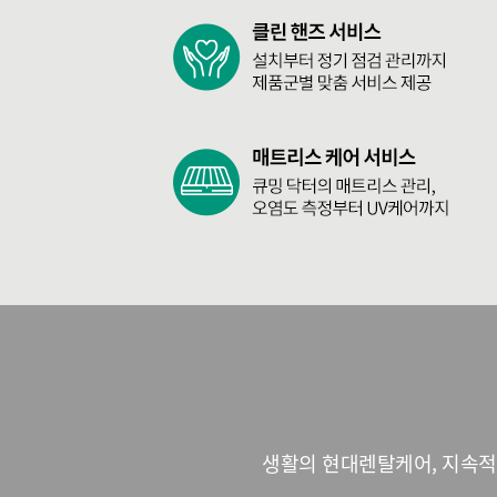
생활의 현대렌탈케어, 지속적