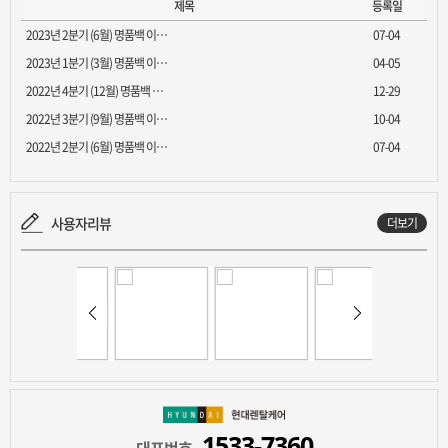
제목
등록일
2023년 2분기 (6월) 명품백 이…
07-04
2023년 1분기 (3월) 명품백 이…
04-05
2022년 4분기 (12월) 명품백 …
12-29
2022년 3분기 (9월) 명품백 이…
10-04
2022년 2분기 (6월) 명품백 이…
07-04
사용자리뷰
더보기
1533-7360
대표번호