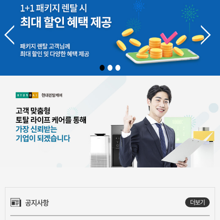
공지사항
더보기